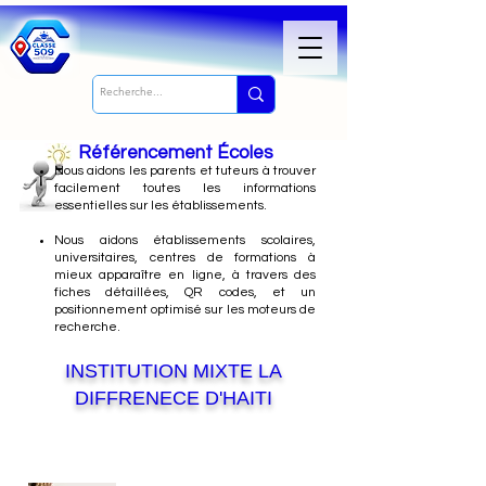
Référencement Écoles
Nous
aidons les parents et tuteurs à trouver
facilement toutes les informations
essentielles sur les établissements.
Nous aidons établissements scolaires,
universitaires, centres de formations à
mieux apparaître en ligne, à travers des
fiches détaillées, QR codes, et un
positionnement optimisé sur les moteurs de
recherche.
INSTITUTION MIXTE LA
DIFFRENECE D'HAITI