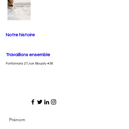
Notre histoire
Travaillons ensemble
Fontamara 27,rue Boujoly #36
Prénom