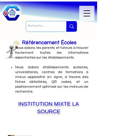
Référencement Écoles
Nous
aidons les parents et tuteurs à trouver
facilement toutes les informations
essentielles sur les établissements.
Nous aidons établissements scolaires,
universitaires, centres de formations à
mieux apparaître en ligne, à travers des
fiches détaillées, QR codes, et un
positionnement optimisé sur les moteurs de
recherche.
INSTITUTION MIXTE LA
SOURCE