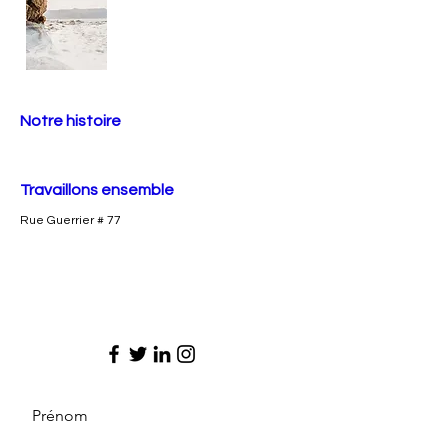
Notre histoire
Travaillons ensemble
Rue Guerrier # 77
Prénom