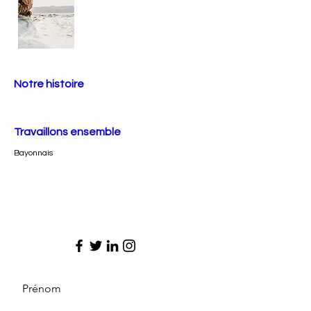
Notre histoire
Travaillons ensemble
Bayonnais
Prénom