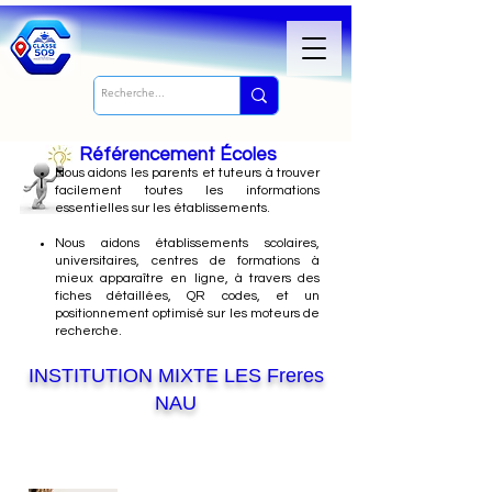
Référencement Écoles
Nous
aidons les parents et tuteurs à trouver
facilement toutes les informations
essentielles sur les établissements.
Nous aidons établissements scolaires,
universitaires, centres de formations à
mieux apparaître en ligne, à travers des
fiches détaillées, QR codes, et un
positionnement optimisé sur les moteurs de
recherche.
INSTITUTION MIXTE LES Freres
NAU