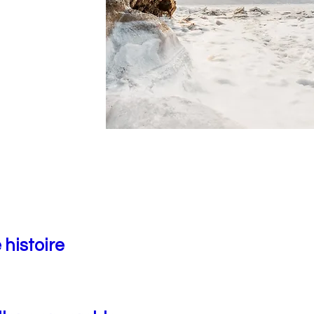
 histoire