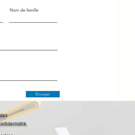
Nom de famille
Envoyer
ales
confidentialité