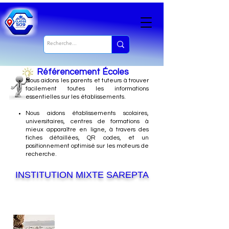
Référencement Écoles
Nous
aidons les parents et tuteurs à trouver
facilement toutes les informations
essentielles sur les établissements.
Nous aidons établissements scolaires,
universitaires, centres de formations à
mieux apparaître en ligne, à travers des
fiches détaillées, QR codes, et un
positionnement optimisé sur les moteurs de
recherche.
INSTITUTION MIXTE SAREPTA