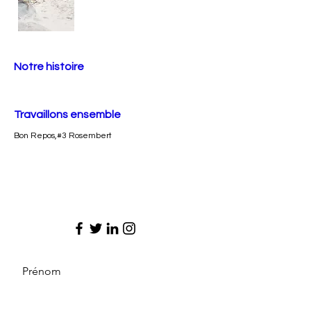
Notre histoire
Travaillons ensemble
Bon Repos,#3 Rosembert
Prénom