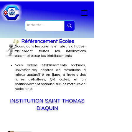
Référencement Écoles
Nous
aidons les parents et tuteurs à trouver
facilement toutes les informations
essentielles sur les établissements.
Nous aidons établissements scolaires,
universitaires, centres de formations à
mieux apparaître en ligne, à travers des
fiches détaillées, QR codes, et un
positionnement optimisé sur les moteurs de
recherche.
INSTITUTION SAINT THOMAS
D'AQUIN