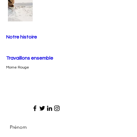
Notre histoire
Travaillons ensemble
Morne Rouge
Prénom