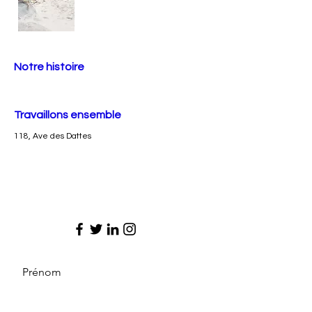
Notre histoire
Travaillons ensemble
118, Ave des Dattes
Prénom