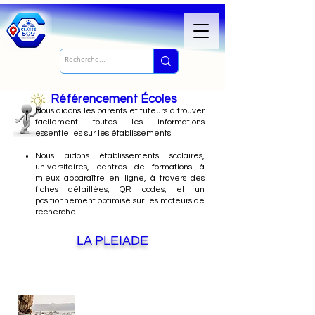
Référencement Écoles
Nous
aidons les parents et tuteurs à trouver
facilement toutes les informations
essentielles sur les établissements.
Nous aidons établissements scolaires,
universitaires, centres de formations à
mieux apparaître en ligne, à travers des
fiches détaillées, QR codes, et un
positionnement optimisé sur les moteurs de
recherche.
LA PLEIADE