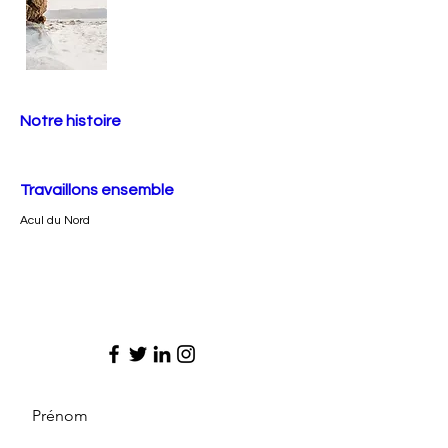
Notre histoire
Travaillons ensemble
Acul du Nord
Prénom