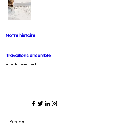
Notre histoire
Travaillons ensemble
Rue l'Enterrement
Prénom