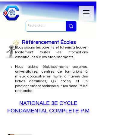
Référencement Écoles
Nous
aidons les parents et tuteurs à trouver
facilement toutes les informations
essentielles sur les établissements.
Nous aidons établissements scolaires,
universitaires, centres de formations à
mieux apparaître en ligne, à travers des
fiches détaillées, QR codes, et un
positionnement optimisé sur les moteurs de
recherche.
NATIONALE 3E CYCLE
FONDAMENTAL COMPLETE P.M