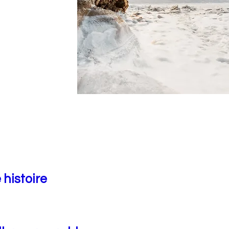
 histoire