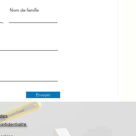
Nom de famille
Envoyer
ales
confidentialité