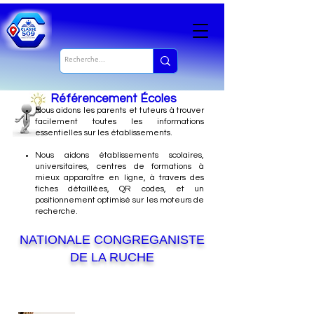
Référencement Écoles
Nous
aidons les parents et tuteurs à trouver
facilement toutes les informations
essentielles sur les établissements.
Nous aidons établissements scolaires,
universitaires, centres de formations à
mieux apparaître en ligne, à travers des
fiches détaillées, QR codes, et un
positionnement optimisé sur les moteurs de
recherche.
NATIONALE CONGREGANISTE
DE LA RUCHE