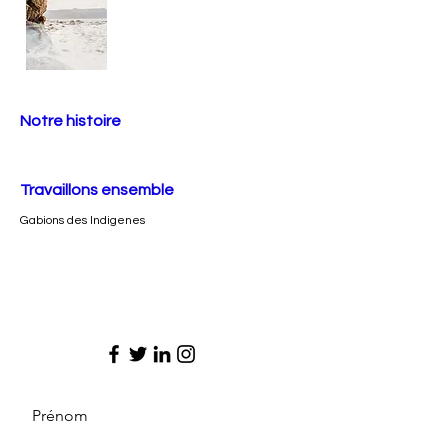
Notre histoire
Travaillons ensemble
Gabions des Indigenes
Prénom