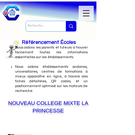
Référencement Écoles
Nous
aidons les parents et tuteurs à trouver
facilement toutes les informations
essentielles sur les établissements.
Nous aidons établissements scolaires,
universitaires, centres de formations à
mieux apparaître en ligne, à travers des
fiches détaillées, QR codes, et un
positionnement optimisé sur les moteurs de
recherche.
NOUVEAU COLLEGE MIXTE LA
PRINCESSE