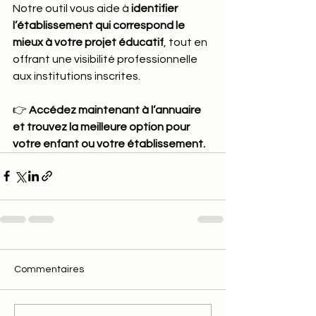
Notre outil vous aide à 
identifier 
l’établissement qui correspond le 
mieux à votre projet éducatif
, tout en 
offrant une visibilité professionnelle 
aux institutions inscrites.
👉 
Accédez maintenant à l’annuaire 
et trouvez la meilleure option pour 
votre enfant ou votre établissement.
Commentaires