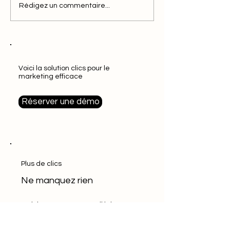
Rédigez un commentaire...
Voici la solution clics pour le
marketing efficace
Réserver une démo
Plus de clics
Ne manquez rien
Saisissez votre e-mail ici