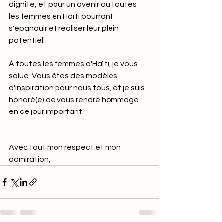
dignité, et pour un avenir où toutes 
les femmes en Haïti pourront 
s'épanouir et réaliser leur plein 
potentiel.
À toutes les femmes d'Haïti, je vous 
salue. Vous êtes des modèles 
d'inspiration pour nous tous, et je suis 
honoré(e) de vous rendre hommage 
en ce jour important.
Avec tout mon respect et mon 
admiration,