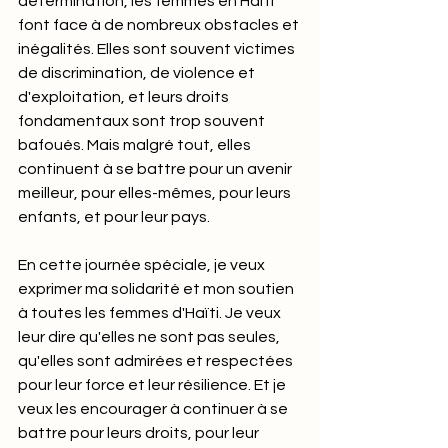
détermination, les femmes en Haïti 
font face à de nombreux obstacles et 
inégalités. Elles sont souvent victimes 
de discrimination, de violence et 
d'exploitation, et leurs droits 
fondamentaux sont trop souvent 
bafoués. Mais malgré tout, elles 
continuent à se battre pour un avenir 
meilleur, pour elles-mêmes, pour leurs 
enfants, et pour leur pays.
En cette journée spéciale, je veux 
exprimer ma solidarité et mon soutien 
à toutes les femmes d'Haïti. Je veux 
leur dire qu'elles ne sont pas seules, 
qu'elles sont admirées et respectées 
pour leur force et leur résilience. Et je 
veux les encourager à continuer à se 
battre pour leurs droits, pour leur 