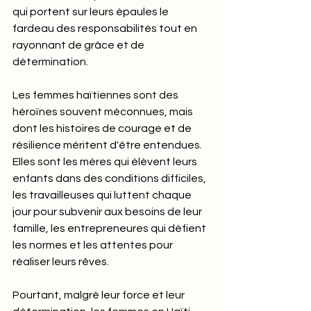
qui portent sur leurs épaules le 
fardeau des responsabilités tout en 
rayonnant de grâce et de 
détermination.
Les femmes haïtiennes sont des 
héroïnes souvent méconnues, mais 
dont les histoires de courage et de 
résilience méritent d'être entendues. 
Elles sont les mères qui élèvent leurs 
enfants dans des conditions difficiles, 
les travailleuses qui luttent chaque 
jour pour subvenir aux besoins de leur 
famille, les entrepreneures qui défient 
les normes et les attentes pour 
réaliser leurs rêves.
Pourtant, malgré leur force et leur 