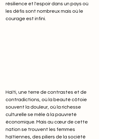
résilience et l'espoir dans un pays où 
les défis sont nombreux mais où le 
courage est infini.
Haïti, une terre de contrastes et de 
contradictions, où la beauté côtoie 
souvent la douleur, où la richesse 
culturelle se mêle à la pauvreté 
économique. Mais au cœur de cette 
nation se trouvent les femmes 
haïtiennes, des piliers de la société 