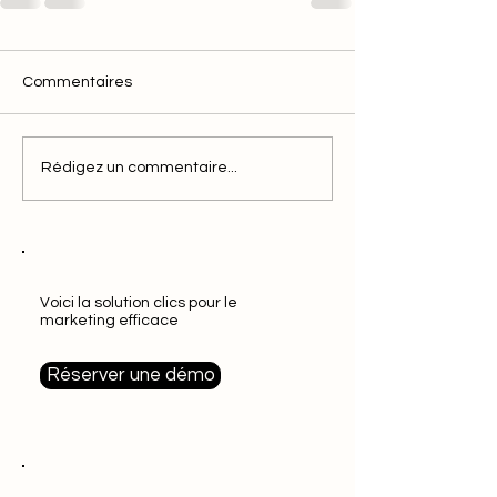
Commentaires
Rédigez un commentaire...
Voici la solution clics pour le
marketing efficace
Réserver une démo