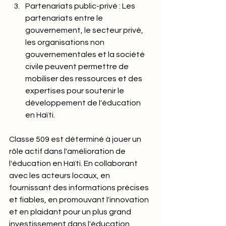
Partenariats public-privé : Les 
partenariats entre le 
gouvernement, le secteur privé, 
les organisations non 
gouvernementales et la société 
civile peuvent permettre de 
mobiliser des ressources et des 
expertises pour soutenir le 
développement de l'éducation 
en Haïti.
Classe 509 est déterminé à jouer un 
rôle actif dans l'amélioration de 
l'éducation en Haïti. En collaborant 
avec les acteurs locaux, en 
fournissant des informations précises 
et fiables, en promouvant l'innovation 
et en plaidant pour un plus grand 
investissement dans l'éducation, 