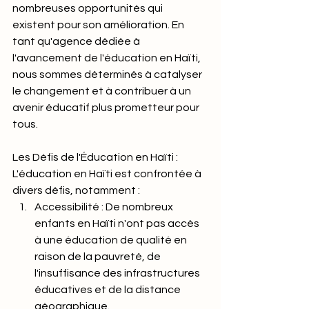
nombreuses opportunités qui 
existent pour son amélioration. En 
tant qu'agence dédiée à 
l'avancement de l'éducation en Haïti, 
nous sommes déterminés à catalyser 
le changement et à contribuer à un 
avenir éducatif plus prometteur pour 
tous.
Les Défis de l'Éducation en Haïti : 
L'éducation en Haïti est confrontée à 
divers défis, notamment :
Accessibilité : De nombreux 
enfants en Haïti n'ont pas accès 
à une éducation de qualité en 
raison de la pauvreté, de 
l'insuffisance des infrastructures 
éducatives et de la distance 
géographique.