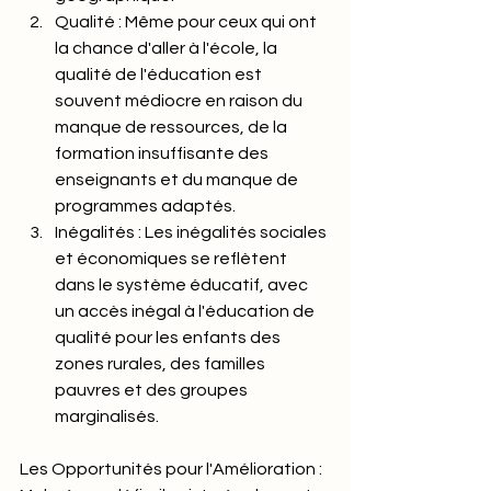
Qualité : Même pour ceux qui ont 
la chance d'aller à l'école, la 
qualité de l'éducation est 
souvent médiocre en raison du 
manque de ressources, de la 
formation insuffisante des 
enseignants et du manque de 
programmes adaptés.
Inégalités : Les inégalités sociales 
et économiques se reflètent 
dans le système éducatif, avec 
un accès inégal à l'éducation de 
qualité pour les enfants des 
zones rurales, des familles 
pauvres et des groupes 
marginalisés.
Les Opportunités pour l'Amélioration : 