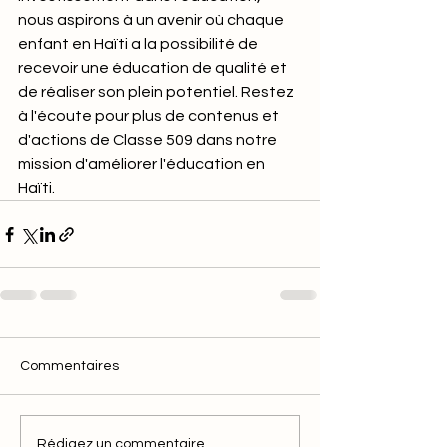
nous aspirons à un avenir où chaque 
enfant en Haïti a la possibilité de 
recevoir une éducation de qualité et 
de réaliser son plein potentiel. Restez 
à l'écoute pour plus de contenus et 
d'actions de Classe 509 dans notre 
mission d'améliorer l'éducation en 
Haïti.
Commentaires
Rédigez un commentaire...