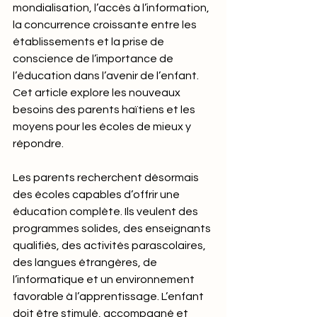
mondialisation, l’accès à l’information, 
la concurrence croissante entre les 
établissements et la prise de 
conscience de l’importance de 
l’éducation dans l’avenir de l’enfant. 
Cet article explore les nouveaux 
besoins des parents haïtiens et les 
moyens pour les écoles de mieux y 
répondre.
Les parents recherchent désormais 
des écoles capables d’offrir une 
éducation complète. Ils veulent des 
programmes solides, des enseignants 
qualifiés, des activités parascolaires, 
des langues étrangères, de 
l’informatique et un environnement 
favorable à l’apprentissage. L’enfant 
doit être stimulé, accompagné et 