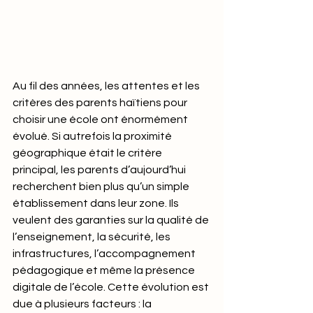
Au fil des années, les attentes et les 
critères des parents haïtiens pour 
choisir une école ont énormément 
évolué. Si autrefois la proximité 
géographique était le critère 
principal, les parents d’aujourd’hui 
recherchent bien plus qu’un simple 
établissement dans leur zone. Ils 
veulent des garanties sur la qualité de 
l’enseignement, la sécurité, les 
infrastructures, l’accompagnement 
pédagogique et même la présence 
digitale de l’école. Cette évolution est 
due à plusieurs facteurs : la 