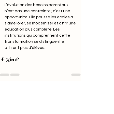
L’évolution des besoins parentaux 
n’est pas une contrainte ; c’est une 
opportunité. Elle pousse les écoles à 
s’améliorer, se moderniser et offrir une 
éducation plus complète. Les 
institutions qui comprennent cette 
transformation se distinguent et 
attirent plus d’élèves.
Commentaires
Rédigez un commentaire...