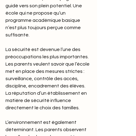
guidé vers son plein potentiel. Une 
école qui ne propose qu’un 
programme académique basique 
n’est plus toujours perçue comme 
suffisante.
La sécurité est devenue l’une des 
préoccupations les plus importantes. 
Les parents veulent savoir que l’école 
met en place des mesures strictes : 
surveillance, contrôle des accès, 
discipline, encadrement des élèves. 
La réputation d’un établissement en 
matière de sécurité influence 
directement le choix des familles.
L’environnement est également 
déterminant. Les parents observent 