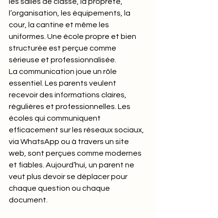
les salles de classe, la propreté, 
l’organisation, les équipements, la 
cour, la cantine et même les 
uniformes. Une école propre et bien 
structurée est perçue comme 
sérieuse et professionnalisée.
La communication joue un rôle 
essentiel. Les parents veulent 
recevoir des informations claires, 
régulières et professionnelles. Les 
écoles qui communiquent 
efficacement sur les réseaux sociaux, 
via WhatsApp ou à travers un site 
web, sont perçues comme modernes 
et fiables. Aujourd’hui, un parent ne 
veut plus devoir se déplacer pour 
chaque question ou chaque 
document.