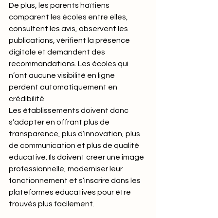
De plus, les parents haïtiens 
comparent les écoles entre elles, 
consultent les avis, observent les 
publications, vérifient la présence 
digitale et demandent des 
recommandations. Les écoles qui 
n’ont aucune visibilité en ligne 
perdent automatiquement en 
crédibilité.
Les établissements doivent donc 
s’adapter en offrant plus de 
transparence, plus d’innovation, plus 
de communication et plus de qualité 
éducative. Ils doivent créer une image 
professionnelle, moderniser leur 
fonctionnement et s’inscrire dans les 
plateformes éducatives pour être 
trouvés plus facilement.