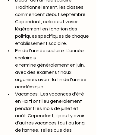
Début de l'année scolaire : 
Traditionnellement, les classes 
commencent début septembre. 
Cependant, cela peut varier 
légèrement en fonction des 
politiques spécifiques de chaque 
établissement scolaire.
Fin de l'année scolaire : L'année 
scolaire s
e termine généralement en juin, 
avec des examens finaux 
organisés avant la fin de l'année 
académique.
Vacances : Les vacances d'été 
en Haïti ont lieu généralement 
pendant les mois de juillet et 
août. Cependant, il peut y avoir 
d'autres vacances tout au long 
de l'année, telles que des 