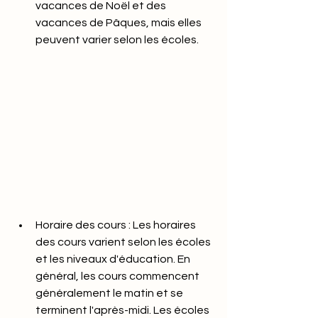
vacances de Noël et des 
vacances de Pâques, mais elles 
peuvent varier selon les écoles.
Horaire des cours : Les horaires 
des cours varient selon les écoles 
et les niveaux d'éducation. En 
général, les cours commencent 
généralement le matin et se 
terminent l'après-midi. Les écoles 