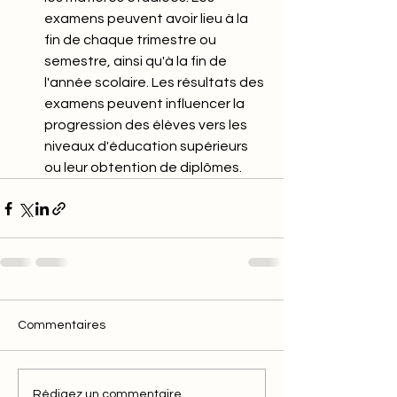
examens peuvent avoir lieu à la 
fin de chaque trimestre ou 
semestre, ainsi qu'à la fin de 
l'année scolaire. Les résultats des 
examens peuvent influencer la 
progression des élèves vers les 
niveaux d'éducation supérieurs 
ou leur obtention de diplômes.
Commentaires
Rédigez un commentaire...