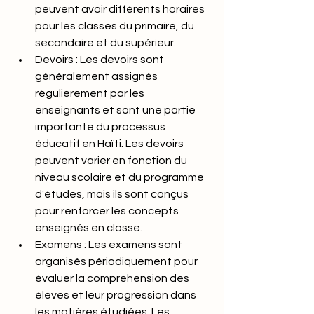
peuvent avoir différents horaires 
pour les classes du primaire, du 
secondaire et du supérieur.
Devoirs : Les devoirs sont 
généralement assignés 
régulièrement par les 
enseignants et sont une partie 
importante du processus 
éducatif en Haïti. Les devoirs 
peuvent varier en fonction du 
niveau scolaire et du programme 
d'études, mais ils sont conçus 
pour renforcer les concepts 
enseignés en classe.
Examens : Les examens sont 
organisés périodiquement pour 
évaluer la compréhension des 
élèves et leur progression dans 
les matières étudiées. Les 