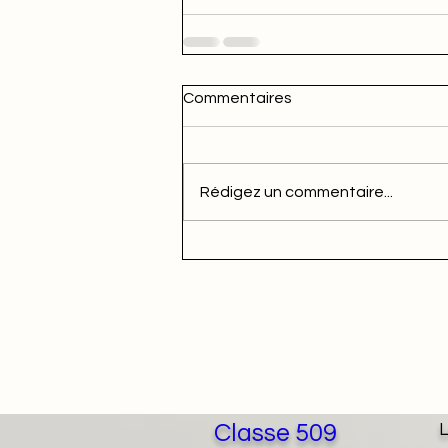
Commentaires
Rédigez un commentaire...
Classe 509
L