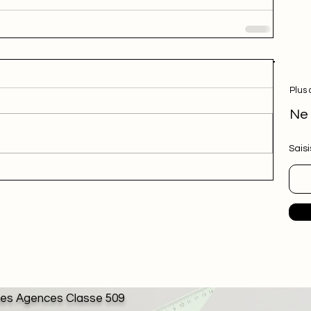
Plus 
Ne 
Saisi
es Agences Classe 509