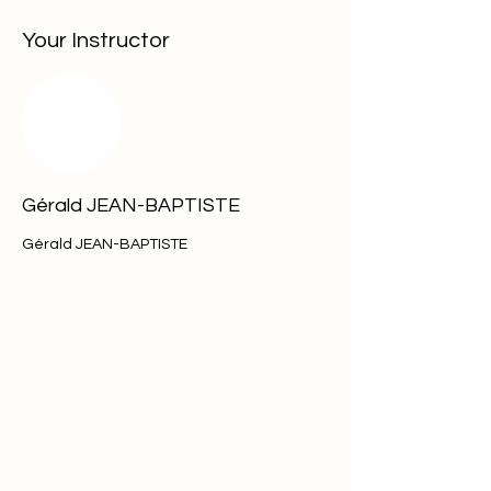
Your Instructor
Gérald JEAN-BAPTISTE
Gérald JEAN-BAPTISTE