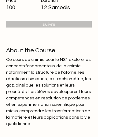
Price
Duration
100
12 Samedis
suivre
About the Course
Ce cours de chimie pour le NS4 explore les 
concepts fondamentaux de la chimie, 
notamment la structure de l’atome, les 
réactions chimiques, la stœchiométrie, les 
gaz, ainsi que les solutions et leurs 
propriétés. Les élèves développeront leurs 
compétences en résolution de problèmes 
et en expérimentation scientifique pour 
mieux comprendre les transformations de 
la matière et leurs applications dans la vie 
quotidienne.