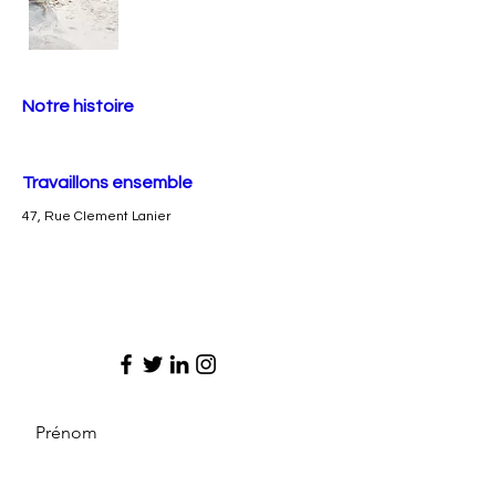
Notre histoire
Travaillons ensemble
47, Rue Clement Lanier
Prénom