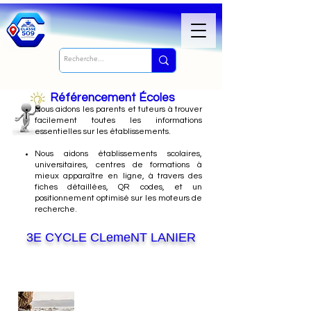
Référencement Écoles
Nous
aidons les parents et tuteurs à trouver
facilement toutes les informations
essentielles sur les établissements.
Nous aidons établissements scolaires,
universitaires, centres de formations à
mieux apparaître en ligne, à travers des
fiches détaillées, QR codes, et un
positionnement optimisé sur les moteurs de
recherche.
3E CYCLE CLemeNT LANIER