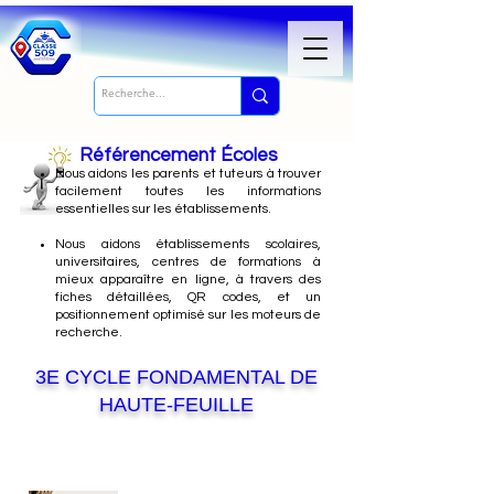
Référencement Écoles
Nous
aidons les parents et tuteurs à trouver
facilement toutes les informations
essentielles sur les établissements.
Nous aidons établissements scolaires,
universitaires, centres de formations à
mieux apparaître en ligne, à travers des
fiches détaillées, QR codes, et un
positionnement optimisé sur les moteurs de
recherche.
3E CYCLE FONDAMENTAL DE
HAUTE-FEUILLE