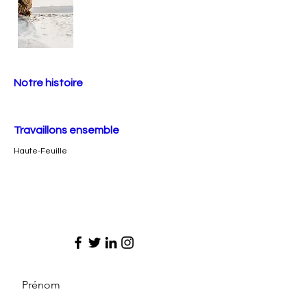
Notre histoire
Travaillons ensemble
Haute-Feuille
Prénom