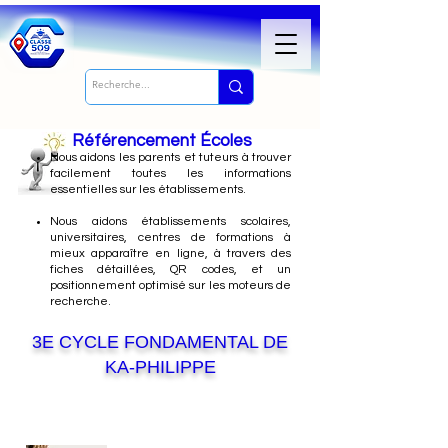
Référencement Écoles
Nous
aidons les parents et tuteurs à trouver
facilement toutes les informations
essentielles sur les établissements.
Nous aidons établissements scolaires,
universitaires, centres de formations à
mieux apparaître en ligne, à travers des
fiches détaillées, QR codes, et un
positionnement optimisé sur les moteurs de
recherche.
3E CYCLE FONDAMENTAL DE
KA-PHILIPPE