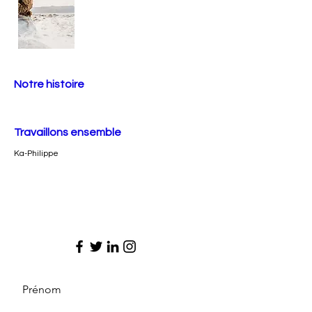
Notre histoire
Travaillons ensemble
Ka-Philippe
Prénom