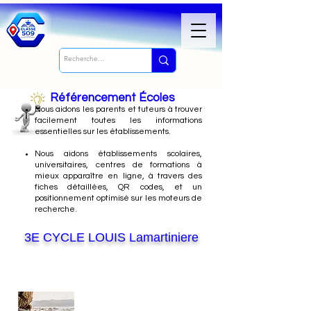
Référencement Écoles
Nous
aidons les parents et tuteurs à trouver
facilement toutes les informations
essentielles sur les établissements.
Nous aidons établissements scolaires,
universitaires, centres de formations à
mieux apparaître en ligne, à travers des
fiches détaillées, QR codes, et un
positionnement optimisé sur les moteurs de
recherche.
3E CYCLE LOUIS Lamartiniere