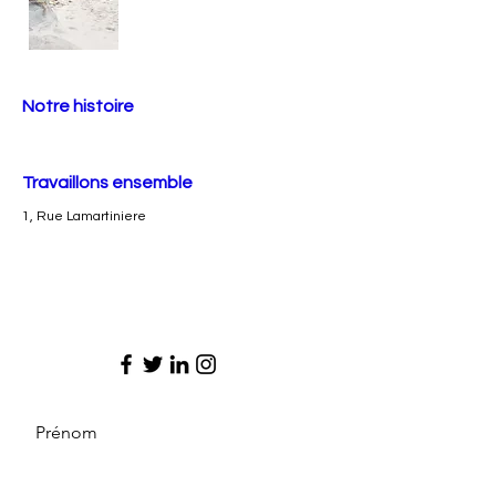
Notre histoire
Travaillons ensemble
1, Rue Lamartiniere
Prénom