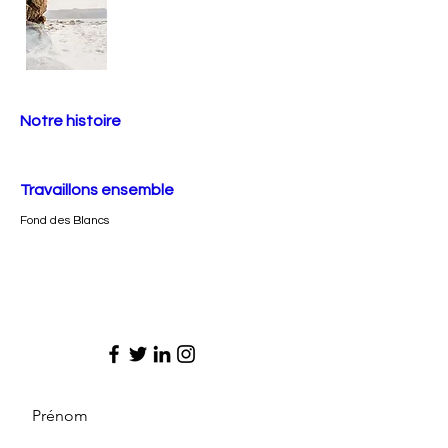
Notre histoire
Travaillons ensemble
Fond des Blancs
Prénom