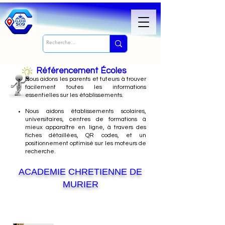
Référencement Écoles
Nous
aidons les parents et tuteurs à trouver
facilement toutes les informations
essentielles sur les établissements.
Nous aidons établissements scolaires,
universitaires, centres de formations à
mieux apparaître en ligne, à travers des
fiches détaillées, QR codes, et un
positionnement optimisé sur les moteurs de
recherche.
ACADEMIE CHRETIENNE DE
MURIER