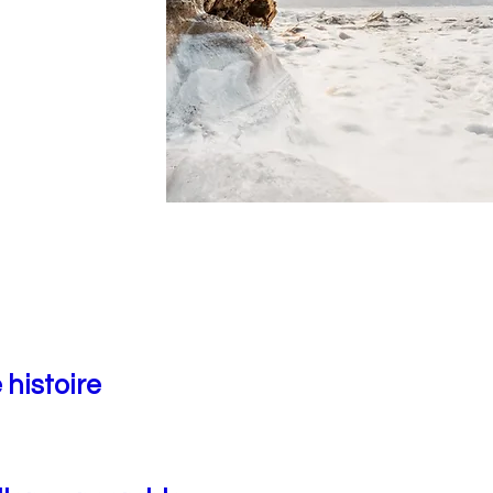
 histoire