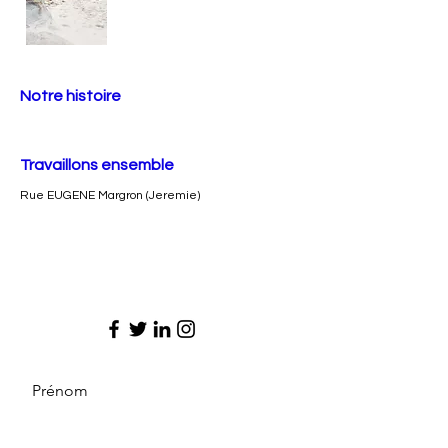
Notre histoire
Travaillons ensemble
Rue EUGENE Margron (Jeremie)
Prénom