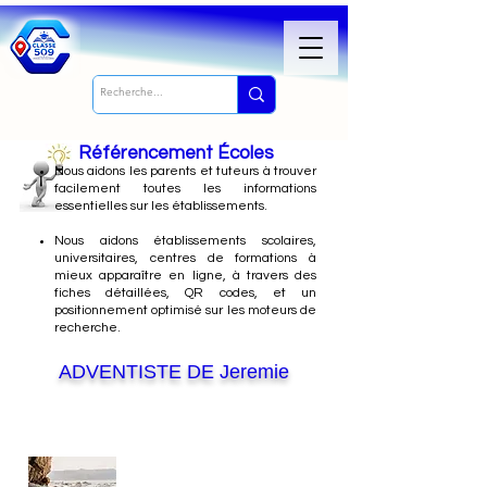
Référencement Écoles
Nous
aidons les parents et tuteurs à trouver
facilement toutes les informations
essentielles sur les établissements.
Nous aidons établissements scolaires,
universitaires, centres de formations à
mieux apparaître en ligne, à travers des
fiches détaillées, QR codes, et un
positionnement optimisé sur les moteurs de
recherche.
ADVENTISTE DE Jeremie