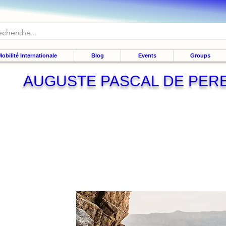
obilité Internationale
Blog
Events
Groups
AUGUSTE PASCAL DE PER