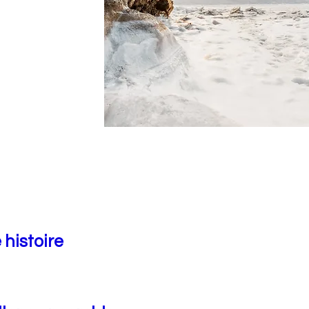
 histoire