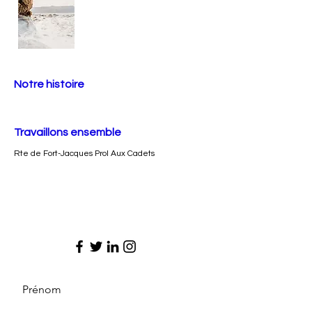
Notre histoire
Travaillons ensemble
Rte de Fort-Jacques Prol Aux Cadets
Prénom