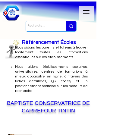
Référencement Écoles
Nous
aidons les parents et tuteurs à trouver
facilement toutes les informations
essentielles sur les établissements.
Nous aidons établissements scolaires,
universitaires, centres de formations à
mieux apparaître en ligne, à travers des
fiches détaillées, QR codes, et un
positionnement optimisé sur les moteurs de
recherche.
BAPTISTE CONSERVATRICE DE
CARREFOUR TINTIN