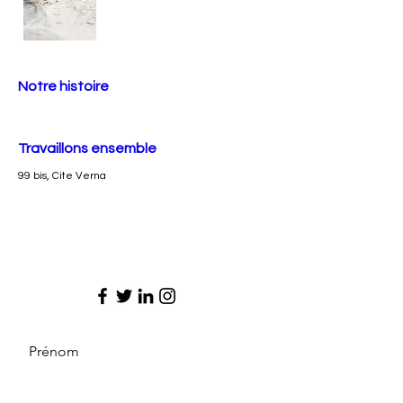
Notre histoire
Travaillons ensemble
99 bis, Cite Verna
Prénom