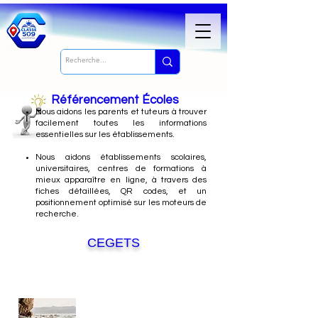
Référencement Écoles
Nous
aidons les parents et tuteurs à trouver
facilement toutes les informations
essentielles sur les établissements.
Nous aidons établissements scolaires,
universitaires, centres de formations à
mieux apparaître en ligne, à travers des
fiches détaillées, QR codes, et un
positionnement optimisé sur les moteurs de
recherche.
CEGETS