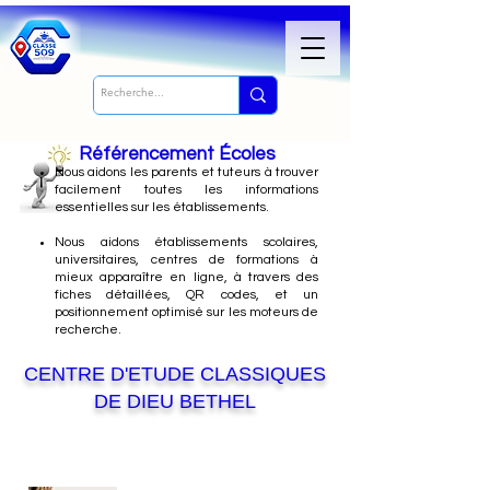
Référencement Écoles
Nous
aidons les parents et tuteurs à trouver
facilement toutes les informations
essentielles sur les établissements.
Nous aidons établissements scolaires,
universitaires, centres de formations à
mieux apparaître en ligne, à travers des
fiches détaillées, QR codes, et un
positionnement optimisé sur les moteurs de
recherche.
CENTRE D'ETUDE CLASSIQUES
DE DIEU BETHEL