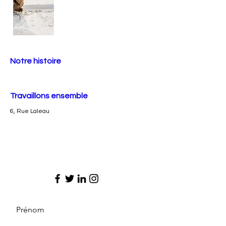
Notre histoire
Travaillons ensemble
6, Rue Laleau
Prénom