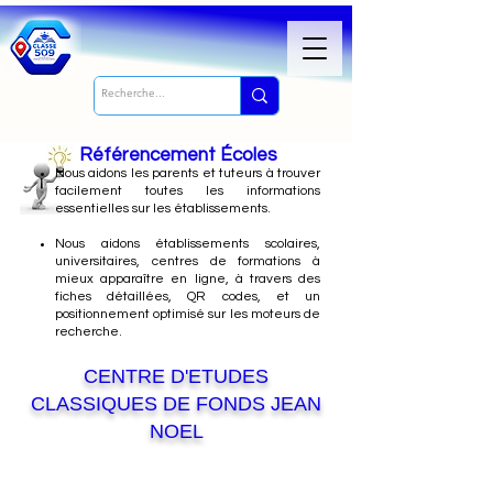
Référencement Écoles
Nous
aidons les parents et tuteurs à trouver
facilement toutes les informations
essentielles sur les établissements.
Nous aidons établissements scolaires,
universitaires, centres de formations à
mieux apparaître en ligne, à travers des
fiches détaillées, QR codes, et un
positionnement optimisé sur les moteurs de
recherche.
CENTRE D'ETUDES
CLASSIQUES DE FONDS JEAN
NOEL