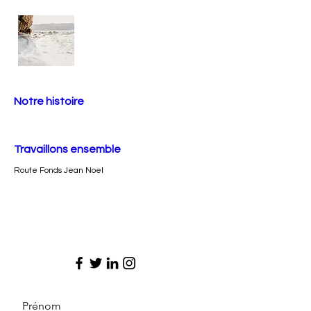
Notre histoire
Travaillons ensemble
Route Fonds Jean Noel
Prénom