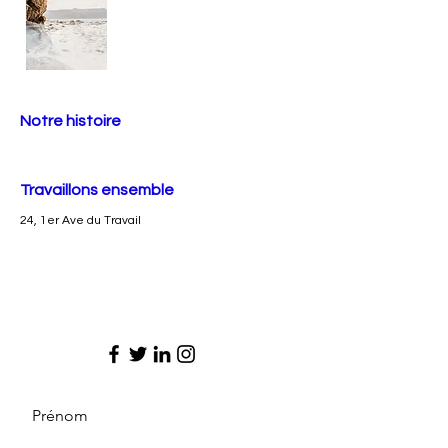
Notre histoire
Travaillons ensemble
24, 1er Ave du Travail
Prénom