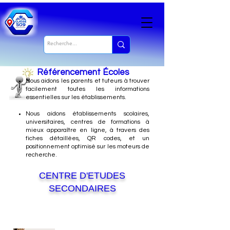
Référencement Écoles
Nous
aidons les parents et tuteurs à trouver
facilement toutes les informations
essentielles sur les établissements.
Nous aidons établissements scolaires,
universitaires, centres de formations à
mieux apparaître en ligne, à travers des
fiches détaillées, QR codes, et un
positionnement optimisé sur les moteurs de
recherche.
CENTRE D'ETUDES
SECONDAIRES