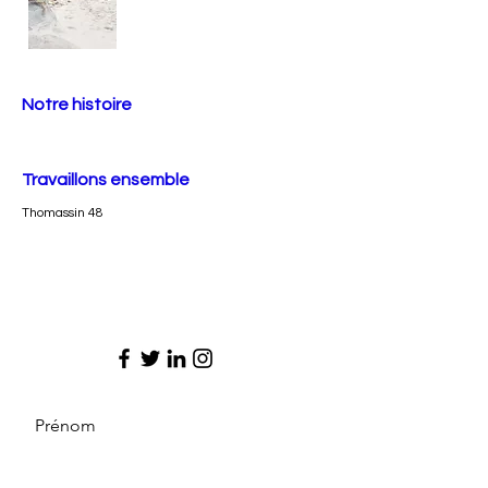
Notre histoire
Travaillons ensemble
Thomassin 48
Prénom