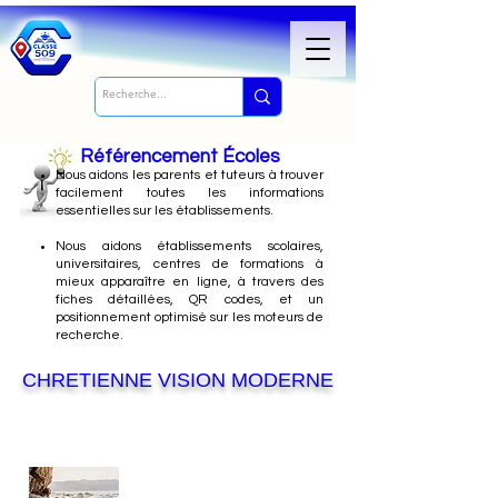
Référencement Écoles
Nous
aidons les parents et tuteurs à trouver
facilement toutes les informations
essentielles sur les établissements.
Nous aidons établissements scolaires,
universitaires, centres de formations à
mieux apparaître en ligne, à travers des
fiches détaillées, QR codes, et un
positionnement optimisé sur les moteurs de
recherche.
CHRETIENNE VISION MODERNE