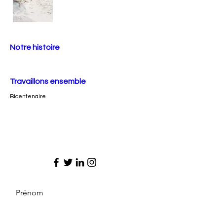
Notre histoire
Travaillons ensemble
Bicentenaire
Prénom