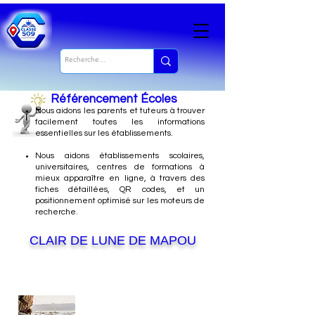
Référencement Écoles
Nous
aidons les parents et tuteurs à trouver
facilement toutes les informations
essentielles sur les établissements.
Nous aidons établissements scolaires,
universitaires, centres de formations à
mieux apparaître en ligne, à travers des
fiches détaillées, QR codes, et un
positionnement optimisé sur les moteurs de
recherche.
CLAIR DE LUNE DE MAPOU