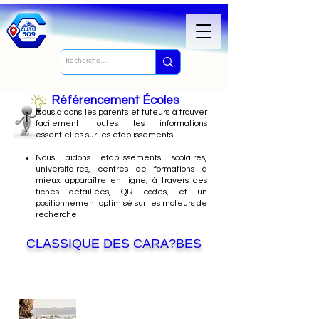
Référencement Écoles
Nous
aidons les parents et tuteurs à trouver
facilement toutes les informations
essentielles sur les établissements.
Nous aidons établissements scolaires,
universitaires, centres de formations à
mieux apparaître en ligne, à travers des
fiches détaillées, QR codes, et un
positionnement optimisé sur les moteurs de
recherche.
CLASSIQUE DES CARA?BES