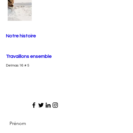
Notre histoire
Travaillons ensemble
Delmas 16 # 5
Prénom