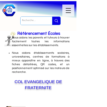
Référencement Écoles
Nous
aidons les parents et tuteurs à trouver
facilement toutes les informations
essentielles sur les établissements.
Nous aidons établissements scolaires,
universitaires, centres de formations à
mieux apparaître en ligne, à travers des
fiches détaillées, QR codes, et un
positionnement optimisé sur les moteurs de
recherche.
COL EVANGELIQUE DE
FRATERNITE