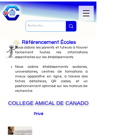
Référencement Écoles
Nous
aidons les parents et tuteurs à trouver
facilement toutes les informations
essentielles sur les établissements.
Nous aidons établissements scolaires,
universitaires, centres de formations à
mieux apparaître en ligne, à travers des
fiches détaillées, QR codes, et un
positionnement optimisé sur les moteurs de
recherche.
COLLEGE AMICAL DE CANADO
Privé