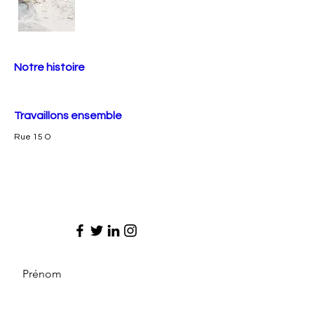
Notre histoire
Travaillons ensemble
Rue 15 O
Prénom