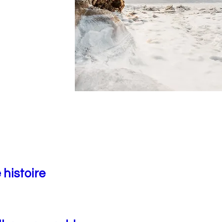
 histoire