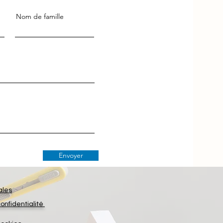
Nom de famille
Envoyer
ales
confidentialité