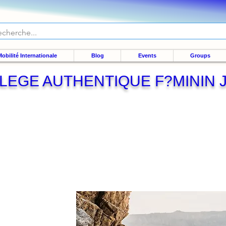
obilité Internationale
Blog
Events
Groups
LEGE AUTHENTIQUE F?MININ 