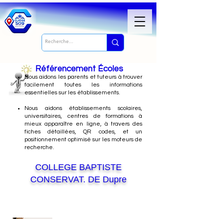
Référencement Écoles
Nous
aidons les parents et tuteurs à trouver
facilement toutes les informations
essentielles sur les établissements.
Nous aidons établissements scolaires,
universitaires, centres de formations à
mieux apparaître en ligne, à travers des
fiches détaillées, QR codes, et un
positionnement optimisé sur les moteurs de
recherche.
COLLEGE BAPTISTE
CONSERVAT. DE Dupre