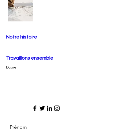
Notre histoire
Travaillons ensemble
Dupre
Prénom