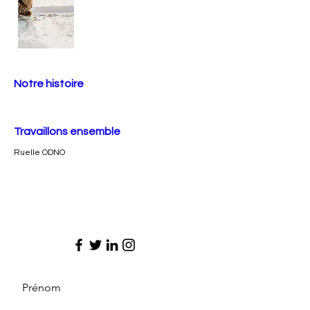
Notre histoire
Travaillons ensemble
Ruelle ODNO
Prénom