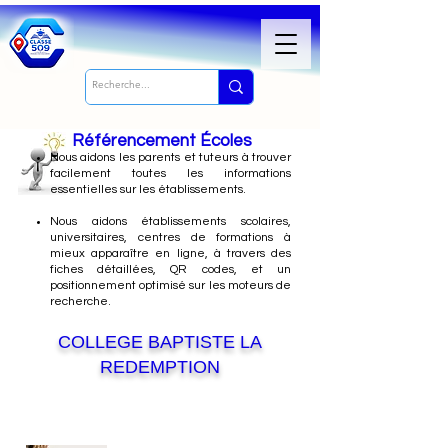
Référencement Écoles
Nous
aidons les parents et tuteurs à trouver
facilement toutes les informations
essentielles sur les établissements.
Nous aidons établissements scolaires,
universitaires, centres de formations à
mieux apparaître en ligne, à travers des
fiches détaillées, QR codes, et un
positionnement optimisé sur les moteurs de
recherche.
COLLEGE BAPTISTE LA
REDEMPTION