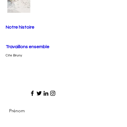
Notre histoire
Travaillons ensemble
Cite Bruny
Prénom