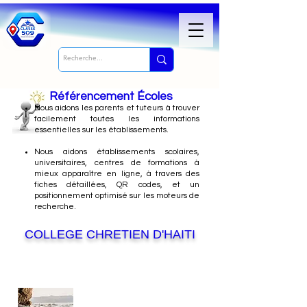
Référencement Écoles
Nous
aidons les parents et tuteurs à trouver
facilement toutes les informations
essentielles sur les établissements.
Nous aidons établissements scolaires,
universitaires, centres de formations à
mieux apparaître en ligne, à travers des
fiches détaillées, QR codes, et un
positionnement optimisé sur les moteurs de
recherche.
COLLEGE CHRETIEN D'HAITI