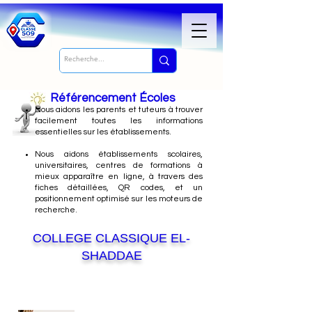
Référencement Écoles
Nous
aidons les parents et tuteurs à trouver
facilement toutes les informations
essentielles sur les établissements.
Nous aidons établissements scolaires,
universitaires, centres de formations à
mieux apparaître en ligne, à travers des
fiches détaillées, QR codes, et un
positionnement optimisé sur les moteurs de
recherche.
COLLEGE CLASSIQUE EL-
SHADDAE