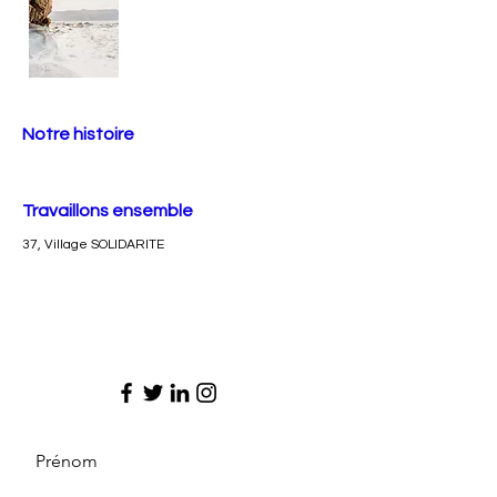
Notre histoire
Travaillons ensemble
37, Village SOLIDARITE
Prénom