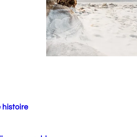
 histoire