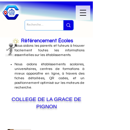
Référencement Écoles
Nous
aidons les parents et tuteurs à trouver
facilement toutes les informations
essentielles sur les établissements.
Nous aidons établissements scolaires,
universitaires, centres de formations à
mieux apparaître en ligne, à travers des
fiches détaillées, QR codes, et un
positionnement optimisé sur les moteurs de
recherche.
COLLEGE DE LA GRACE DE
PIGNON