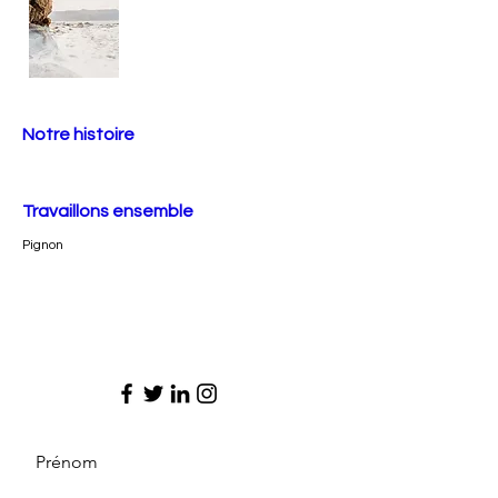
Notre histoire
Travaillons ensemble
Pignon
Prénom