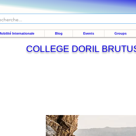
obilité Internationale
Blog
Events
Groups
COLLEGE DORIL BRUTU