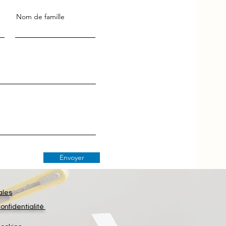
Nom de famille
Envoyer
ales
confidentialité