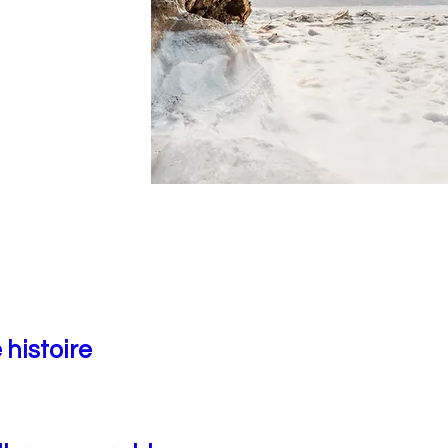
 histoire