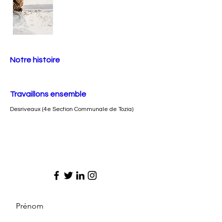
Notre histoire
Travaillons ensemble
Desriveaux (4e Section Communale de Tozia)
Prénom