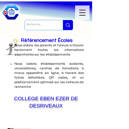
Référencement Écoles
Nous
aidons les parents et tuteurs à trouver
facilement toutes les informations
essentielles sur les établissements.
Nous aidons établissements scolaires,
universitaires, centres de formations à
mieux apparaître en ligne, à travers des
fiches détaillées, QR codes, et un
positionnement optimisé sur les moteurs de
recherche.
COLLEGE EBEN EZER DE
DESRIVEAUX