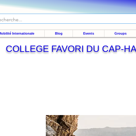
obilité Internationale
Blog
Events
Groups
COLLEGE FAVORI DU CAP-HA