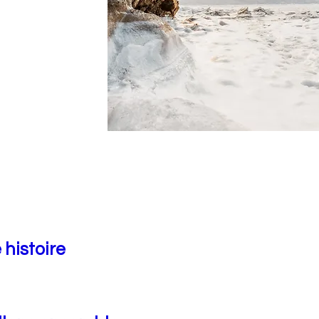
 histoire