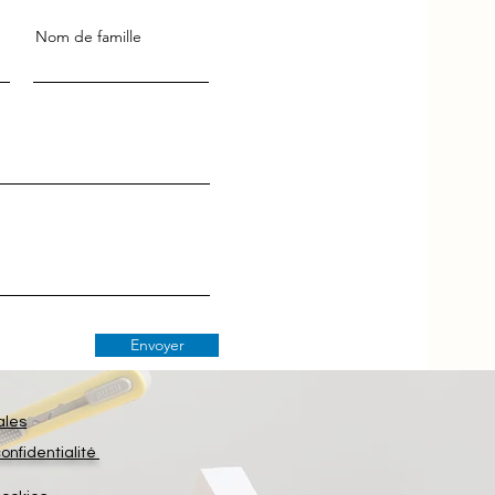
Nom de famille
Envoyer
ales
confidentialité