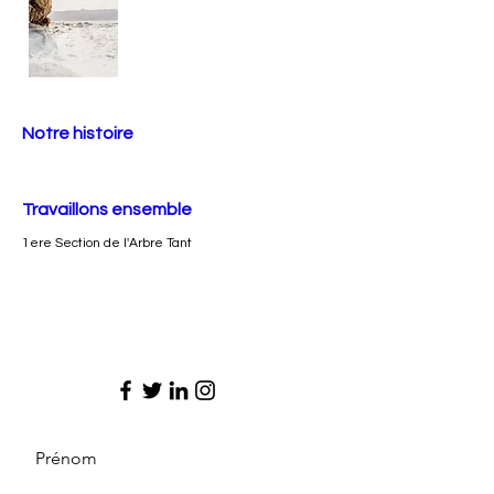
Notre histoire
Travaillons ensemble
1ere Section de l'Arbre Tant
Prénom