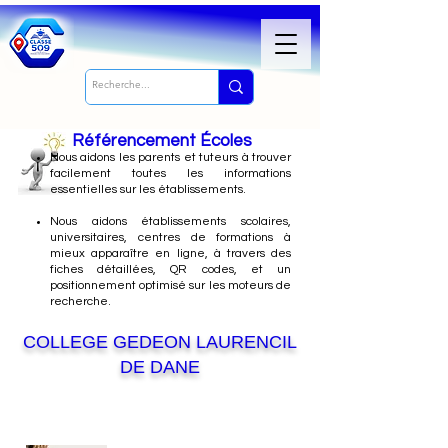
Référencement Écoles
Nous
aidons les parents et tuteurs à trouver
facilement toutes les informations
essentielles sur les établissements.
Nous aidons établissements scolaires,
universitaires, centres de formations à
mieux apparaître en ligne, à travers des
fiches détaillées, QR codes, et un
positionnement optimisé sur les moteurs de
recherche.
COLLEGE GEDEON LAURENCIL
DE DANE