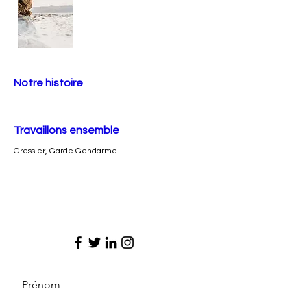
Notre histoire
Travaillons ensemble
Gressier, Garde Gendarme
Prénom