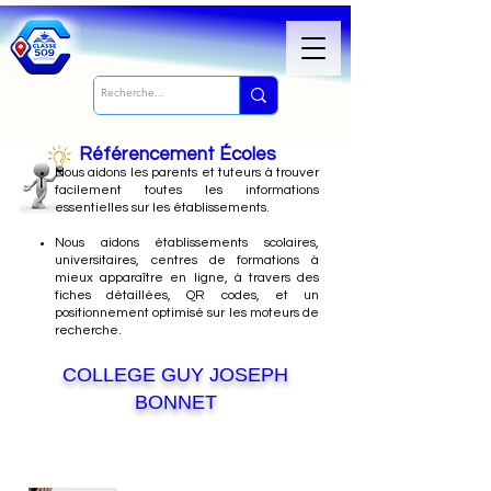
Référencement Écoles
Nous
aidons les parents et tuteurs à trouver
facilement toutes les informations
essentielles sur les établissements.
Nous aidons établissements scolaires,
universitaires, centres de formations à
mieux apparaître en ligne, à travers des
fiches détaillées, QR codes, et un
positionnement optimisé sur les moteurs de
recherche.
COLLEGE GUY JOSEPH
BONNET